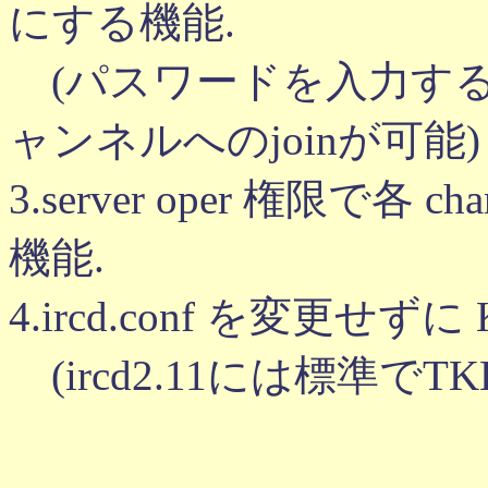
にする機能.
(パスワードを入力す
ャンネルへのjoinが可能
3.server oper 権限で各
機能.
4.ircd.conf を変更せずに
(ircd2.11には標準で