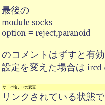
最後の
module socks
option = reject,paranoid
のコメントはずすと有効
設定を変えた場合は ircd の
サーバ名、IPの変更
リンクされている状態で