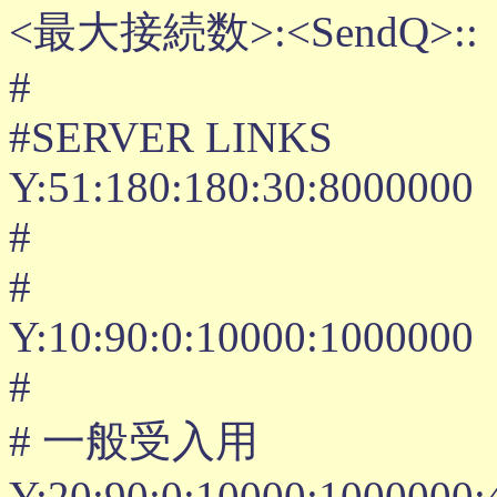
<最大接続数>:<SendQ>::
#
#SERVER LINKS
Y:51:180:180:30:8000000
#
#
Y:10:90:0:10000:1000000
#
# 一般受入用
Y:20:90:0:10000:1000000:4