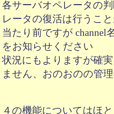
各サーバオペレータの判
レータの復活は行うこと
当たり前ですが chann
をお知らせください
状況にもよりますが確実
ません、おのおのの管理
４の機能についてはほと