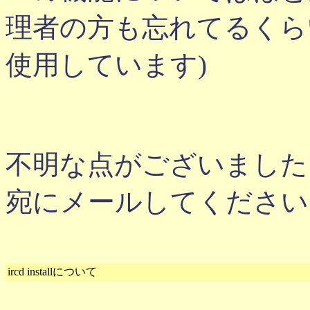
理者の方も忘れてるくら
使用しています)
不明な点がございました
宛にメールしてください
ircd installについて