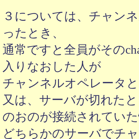
３については、チャンネ
ったとき、
通常ですと全員がそのchan
入りなおした人が
チャンネルオペレータと
又は、サーバが切れたと
のおのが接続されていた
どちらかのサーバでチャ